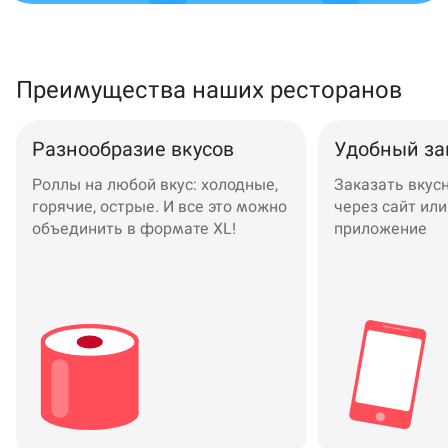
Преимущества наших ресторанов
Разнообразие вкусов
Удобный за
Роллы на любой вкус: холодные,
Заказать вкус
горячие, острые. И все это можно
через сайт ил
объединить в формате XL!
приложение