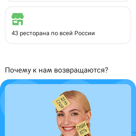
43 ресторана по всей России
Почему к нам возвращаются?