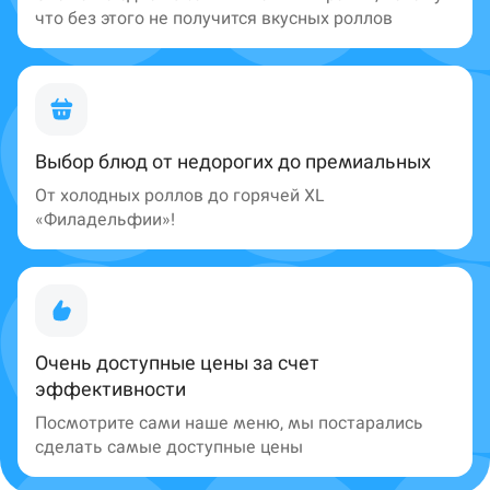
что без этого не получится вкусных роллов
Выбор блюд от недорогих до премиальных
От холодных роллов до горячей XL
«Филадельфии»!
Очень доступные цены за счет
эффективности
Посмотрите сами наше меню, мы постарались
сделать самые доступные цены