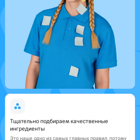
Тщательно подбираем качественные
ингредиенты
Это наше одно из самых главных правил, потому