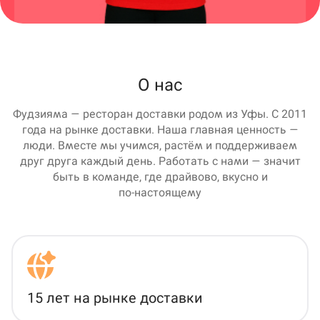
О нас
Фудзияма — ресторан доставки родом из Уфы. C 2011
года на рынке доставки. Наша главная ценность —
люди. Вместе мы учимся, растём и поддерживаем
друг друга каждый день. Работать с нами — значит
быть в команде, где драйвово, вкусно и
по‑настоящему
15 лет на рынке доставки