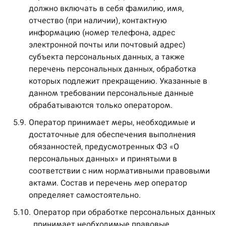
должно включать в себя фамилию, имя,
отчество (при наличии), контактную
информацию (номер телефона, адрес
электронной почты или почтовый адрес)
субъекта персональных данных, а также
перечень персональных данных, обработка
которых подлежит прекращению. Указанные в
данном требовании персональные данные
обрабатываются только оператором.
5.9.
Оператор принимает меры, необходимые и
достаточные для обеспечения выполнения
обязанностей, предусмотренных ФЗ «О
персональных данных» и принятыми в
соответствии с ним нормативными правовыми
актами. Состав и перечень мер оператор
определяет самостоятельно.
5.10.
Оператор при обработке персональных данных
принимает необходимые правовые,