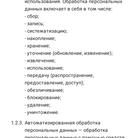
использования. Обработка персональных
данных включает в себя в том числе:
- сбор;
- запись;
- систематизацию;
- накопление;
- хранение;
- уточнение (обновление, изменение);
- извлечение;
- использование;
- передачу (распространение,
предоставление, доступ);
- обезличивание;
- блокирование;
- удаление;
- уничтожение.
1.2.3.
Автоматизированная обработка
персональных данных — обработка
персональных данных с помощью средств