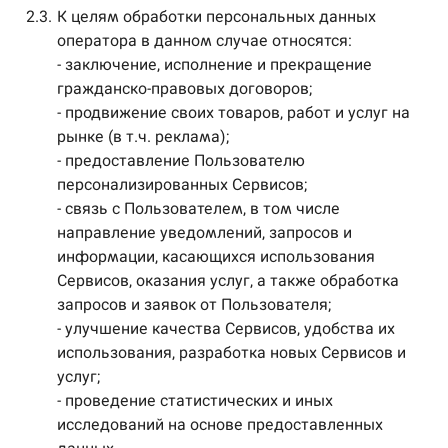
2.3.
К целям обработки персональных данных
оператора в данном случае относятся:
- заключение, исполнение и прекращение
гражданско-правовых договоров;
- продвижение своих товаров, работ и услуг на
рынке (в т.ч. реклама);
- предоставление Пользователю
персонализированных Сервисов;
- связь с Пользователем, в том числе
направление уведомлений, запросов и
информации, касающихся использования
Сервисов, оказания услуг, а также обработка
запросов и заявок от Пользователя;
- улучшение качества Сервисов, удобства их
использования, разработка новых Сервисов и
услуг;
- проведение статистических и иных
исследований на основе предоставленных