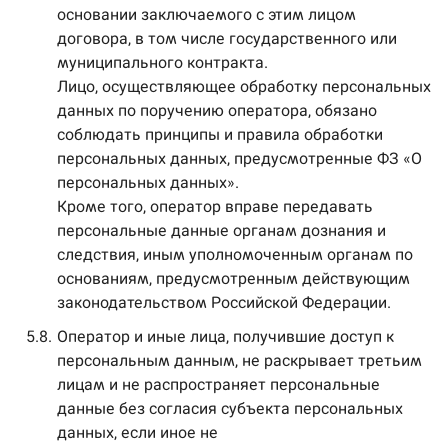
основании заключаемого с этим лицом
договора, в том числе государственного или
муниципального контракта.
Лицо, осуществляющее обработку персональных
данных по поручению оператора, обязано
соблюдать принципы и правила обработки
персональных данных, предусмотренные ФЗ «О
персональных данных».
Кроме того, оператор вправе передавать
персональные данные органам дознания и
следствия, иным уполномоченным органам по
основаниям, предусмотренным действующим
законодательством Российской Федерации.
5.8.
Оператор и иные лица, получившие доступ к
персональным данным, не раскрывает третьим
лицам и не распространяет персональные
данные без согласия субъекта персональных
данных, если иное не