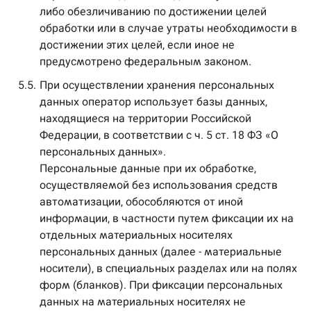
либо обезличиванию по достижении целей
обработки или в случае утраты необходимости в
достижении этих целей, если иное не
предусмотрено федеральным законом.
5.5.
При осуществлении хранения персональных
данных оператор использует базы данных,
находящиеся на территории Российской
Федерации, в соответствии с ч. 5 ст. 18 ФЗ «О
персональных данных».
Персональные данные при их обработке,
осуществляемой без использования средств
автоматизации, обособляются от иной
информации, в частности путем фиксации их на
отдельных материальных носителях
персональных данных (далее - материальные
носители), в специальных разделах или на полях
форм (бланков). При фиксации персональных
данных на материальных носителях не