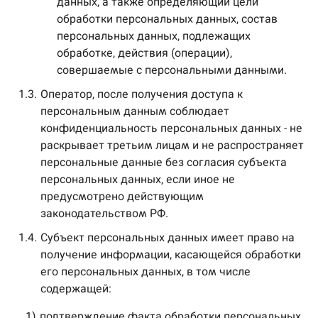
данных, а также определяющий цели
обработки персональных данных, состав
персональных данных, подлежащих
обработке, действия (операции),
совершаемые с персональными данными.
1.3.
Оператор, после получения доступа к
персональным данным соблюдает
конфиденциальность персональных данных - не
раскрывает третьим лицам и не распространяет
персональные данные без согласия субъекта
персональных данных, если иное не
предусмотрено действующим
законодательством РФ.
1.4.
Субъект персональных данных имеет право на
получение информации, касающейся обработки
его персональных данных, в том числе
содержащей:
1)
подтверждение факта обработки персональных