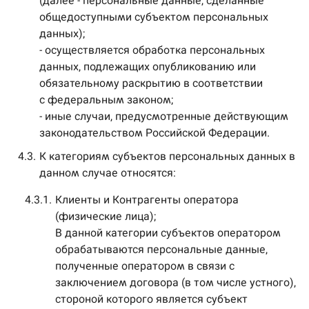
(далее - персональные данные, сделанные
общедоступными субъектом персональных
данных);
- осуществляется обработка персональных
данных, подлежащих опубликованию или
обязательному раскрытию в соответствии
с федеральным законом;
- иные случаи, предусмотренные действующим
законодательством Российской Федерации.
4.3.
К категориям субъектов персональных данных в
данном случае относятся:
4.3.1.
Клиенты и Контрагенты оператора
(физические лица);
В данной категории субъектов оператором
обрабатываются персональные данные,
полученные оператором в связи с
заключением договора (в том числе устного),
стороной которого является субъект