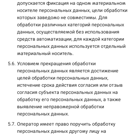
допускается фиксация на одном материальном
носителе персональных данных, цели обработки
которых заведомо не совместимы. Для
обработки различных категорий персональных
данных, осуществляемой без использования
средств автоматизации, для каждой категории
персональных данных используется отдельный
материальный носитель.
5.6.
Условием прекращения обработки
персональных данных является достижение
целей обработки персональных данных,
истечение срока действия согласия или отзыв
согласия субъекта персональных данных на
обработку его персональных данных, а также
выявление неправомерной обработки
персональных данных.
5.7.
Оператор имеет право поручить обработку
персональных данных другому лицу на