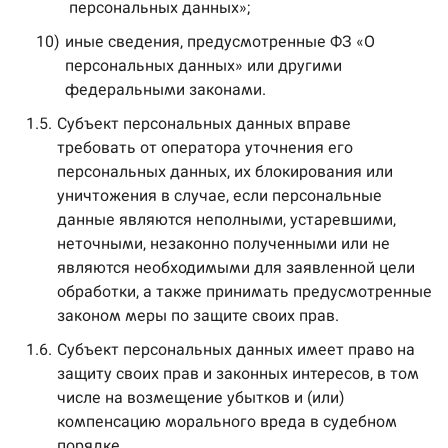
персональных данных»;
10)
иные сведения, предусмотренные ФЗ «О
персональных данных» или другими
федеральными законами.
1.5.
Субъект персональных данных вправе
требовать от оператора уточнения его
персональных данных, их блокирования или
уничтожения в случае, если персональные
данные являются неполными, устаревшими,
неточными, незаконно полученными или не
являются необходимыми для заявленной цели
обработки, а также принимать предусмотренные
законом меры по защите своих прав.
1.6.
Субъект персональных данных имеет право на
защиту своих прав и законных интересов, в том
числе на возмещение убытков и (или)
компенсацию морального вреда в судебном
порядке.