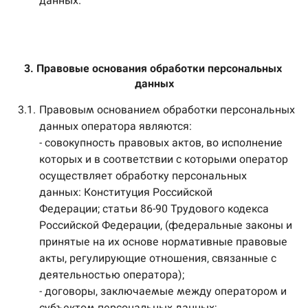
данных.
3. Правовые основания обработки персональных 
данных
3.1.
Правовым основанием обработки персональных
данных оператора являются:
- совокупность правовых актов, во исполнение
которых и в соответствии с которыми оператор
осуществляет обработку персональных
данных: Конституция Российской
Федерации; статьи 86-90 Трудового кодекса
Российской Федерации, (федеральные законы и
принятые на их основе нормативные правовые
акты, регулирующие отношения, связанные с
деятельностью оператора);
- договоры, заключаемые между оператором и
субъектом персональных данных;