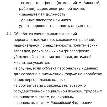
- номера телефонов (домашний, мобильный,
рабочий), адрес электронной почты;
- замещаемая должность;
- данные паспорта или иного
удостоверяющего личность документа;
4.4.
Обработка специальных категорий
персональных данных, касающихся расовой,
национальной принадлежности, политических
взглядов, религиозных или философских
убеждений, состояния здоровья, интимной
жизни, допускается:
- в случае, если субъект персональных данных
дал согласие в письменной форме на обработку
своих персональных данных;
- в соответствии с законодательством о
государственной социальной помощи, трудовым
законодательством, пенсионным
законодательством Российской Федерации.