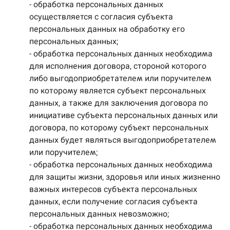
- обработка персональных данных
осуществляется с согласия субъекта
персональных данных на обработку его
персональных данных;
- обработка персональных данных необходима
для исполнения договора, стороной которого
либо выгодоприобретателем или поручителем
по которому является субъект персональных
данных, а также для заключения договора по
инициативе субъекта персональных данных или
договора, по которому субъект персональных
данных будет являться выгодоприобретателем
или поручителем;
- обработка персональных данных необходима
для защиты жизни, здоровья или иных жизненно
важных интересов субъекта персональных
данных, если получение согласия субъекта
персональных данных невозможно;
- обработка персональных данных необходима