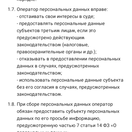
1.7.
Оператор персональных данных вправе:
- отстаивать свои интересы в суде;
- предоставлять персональные данные
субъектов третьим лицам, если это
предусмотрено действующим
законодательством (налоговые,
правоохранительные органы и др.);
- отказывать в предоставлении персональных
данных в случаях, предусмотренных
законодательством;
- использовать персональные данные субъекта
без его согласия в случаях, предусмотренных
законодательством.
1.8.
При сборе персональных данных оператор
обязан предоставить субъекту персональных
данных по его просьбе информацию,
предусмотренную частью 7 статьи 14 ФЗ «О