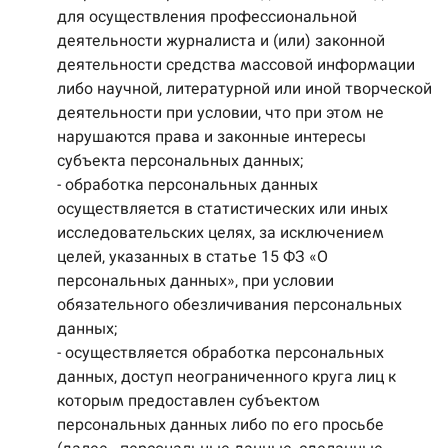
для осуществления профессиональной
деятельности журналиста и (или) законной
деятельности средства массовой информации
либо научной, литературной или иной творческой
деятельности при условии, что при этом не
нарушаются права и законные интересы
субъекта персональных данных;
- обработка персональных данных
осуществляется в статистических или иных
исследовательских целях, за исключением
целей, указанных в статье 15 ФЗ «О
персональных данных», при условии
обязательного обезличивания персональных
данных;
- осуществляется обработка персональных
данных, доступ неограниченного круга лиц к
которым предоставлен субъектом
персональных данных либо по его просьбе