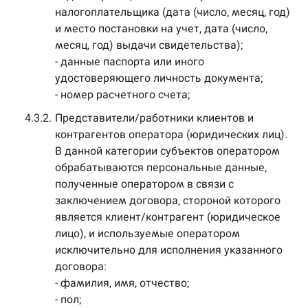
налогоплательщика (дата (число, месяц, год)
и место постановки на учет, дата (число,
месяц, год) выдачи свидетельства);
- данные паспорта или иного
удостоверяющего личность документа;
- номер расчетного счета;
4.3.2.
Представители/работники клиентов и
контрагентов оператора (юридических лиц).
В данной категории субъектов оператором
обрабатываются персональные данные,
полученные оператором в связи с
заключением договора, стороной которого
является клиент/контрагент (юридическое
лицо), и используемые оператором
исключительно для исполнения указанного
договора:
- фамилия, имя, отчество;
- пол;