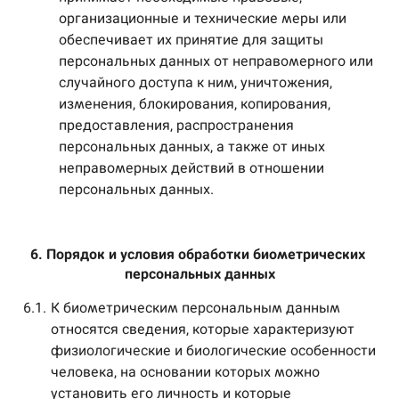
организационные и технические меры или
обеспечивает их принятие для защиты
персональных данных от неправомерного или
случайного доступа к ним, уничтожения,
изменения, блокирования, копирования,
предоставления, распространения
персональных данных, а также от иных
неправомерных действий в отношении
персональных данных.
6. Порядок и условия обработки биометрических 
персональных данных
6.1.
К биометрическим персональным данным
относятся сведения, которые характеризуют
физиологические и биологические особенности
человека, на основании которых можно
установить его личность и которые