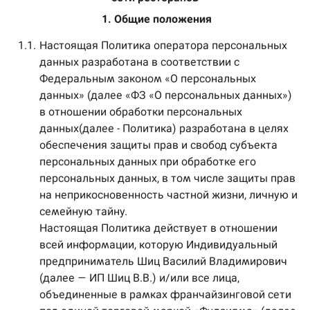
 1. Общие положения
1.1.
Настоящая Политика оператора персональных
данных разработана в соответствии с
Федеральным законом «О персональных
данных» (далее «ФЗ «О персональных данных»)
в отношении обработки персональных
данных(далее - Политика) разработана в целях
обеспечения защиты прав и свобод субъекта
персональных данных при обработке его
персональных данных, в том числе защиты прав
на неприкосновенность частной жизни, личную и
семейную тайну.
Настоящая Политика действует в отношении
всей информации, которую Индивидуальный
предприниматель Шиц Василий Владимирович
(далее — ИП Шиц В.В.) и/или все лица,
объединенные в рамках франчайзинговой сети