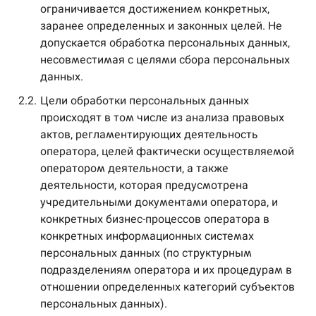
ограничивается достижением конкретных,
заранее определенных и законных целей. Не
допускается обработка персональных данных,
несовместимая с целями сбора персональных
данных.
2.2.
Цели обработки персональных данных
происходят в том числе из анализа правовых
актов, регламентирующих деятельность
оператора, целей фактически осуществляемой
оператором деятельности, а также
деятельности, которая предусмотрена
учредительными документами оператора, и
конкретных бизнес-процессов оператора в
конкретных информационных системах
персональных данных (по структурным
подразделениям оператора и их процедурам в
отношении определенных категорий субъектов
персональных данных).