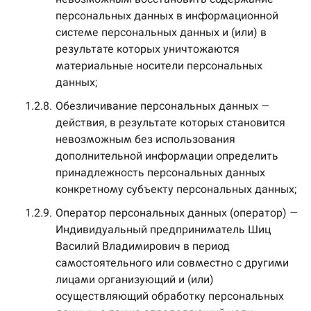
персональных данных в информационной
системе персональных данных и (или) в
результате которых уничтожаются
материальные носители персональных
данных;
1.2.8.
Обезличивание персональных данных —
действия, в результате которых становится
невозможным без использования
дополнительной информации определить
принадлежность персональных данных
конкретному субъекту персональных данных;
1.2.9.
Оператор персональных данных (оператор) —
Индивидуальный предприниматель Шиц
Василий Владимирович в период
самостоятельного или совместно с другими
лицами организующий и (или)
осуществляющий обработку персональных