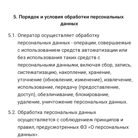
5. Порядок и условия обработки персональных 
данных
5.1.
Оператор осуществляет обработку
персональных данных - операции, совершаемые
с использованием средств автоматизации или
без использования таких средств с
персональными данными, включая сбор, запись,
систематизацию, накопление, хранение,
уточнение (обновление, изменение), извлечение,
использование, передачу (предоставление,
доступ), обезличивание, блокирование,
удаление, уничтожение персональных данных.
5.2.
Обработка персональных данных
осуществляется с соблюдением принципов и
правил, предусмотренных ФЗ «О персональных
данных».