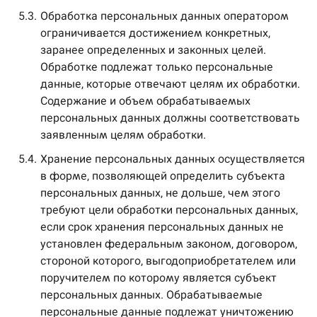
5.3.
Обработка персональных данных оператором
ограничивается достижением конкретных,
заранее определенных и законных целей.
Обработке подлежат только персональные
данные, которые отвечают целям их обработки.
Содержание и объем обрабатываемых
персональных данных должны соответствовать
заявленным целям обработки.
5.4.
Хранение персональных данных осуществляется
в форме, позволяющей определить субъекта
персональных данных, не дольше, чем этого
требуют цели обработки персональных данных,
если срок хранения персональных данных не
установлен федеральным законом, договором,
стороной которого, выгодоприобретателем или
поручителем по которому является субъект
персональных данных. Обрабатываемые
персональные данные подлежат уничтожению