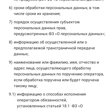
6)
сроки обработки персональных данных, в том
числе сроки их хранения;
7)
порядок осуществления субъектом
персональных данных прав,
предусмотренных ФЗ «О персональных данных»;
8)
информацию об осуществленной или о
предполагаемой трансграничной передаче
данных;
9)
наименование или фамилию, имя, отчество и
адрес лица, осуществляющего обработку
персональных данных по поручению оператора,
если обработка поручена или будет поручена
такому лицу;
9.1)
информацию о способах исполнения
оператором обязанностей,
установленных статьей 18.1 ФЗ «О