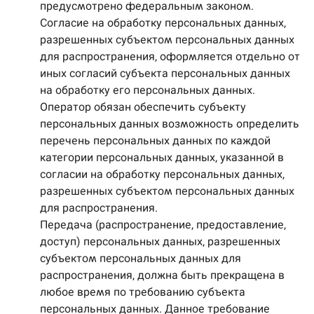
предусмотрено федеральным законом.
Согласие на обработку персональных данных,
разрешенных субъектом персональных данных
для распространения, оформляется отдельно от
иных согласий субъекта персональных данных
на обработку его персональных данных.
Оператор обязан обеспечить субъекту
персональных данных возможность определить
перечень персональных данных по каждой
категории персональных данных, указанной в
согласии на обработку персональных данных,
разрешенных субъектом персональных данных
для распространения.
Передача (распространение, предоставление,
доступ) персональных данных, разрешенных
субъектом персональных данных для
распространения, должна быть прекращена в
любое время по требованию субъекта
персональных данных. Данное требование