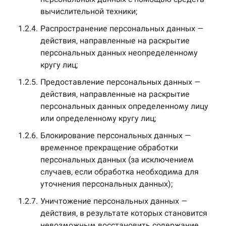
вычислительной техники;
1.2.4.
Распространение персональных данных —
действия, направленные на раскрытие
персональных данных неопределенному
кругу лиц;
1.2.5.
Предоставление персональных данных —
действия, направленные на раскрытие
персональных данных определенному лицу
или определенному кругу лиц;
1.2.6.
Блокирование персональных данных —
временное прекращение обработки
персональных данных (за исключением
случаев, если обработка необходима для
уточнения персональных данных);
1.2.7.
Уничтожение персональных данных —
действия, в результате которых становится
невозможным восстановить содержание