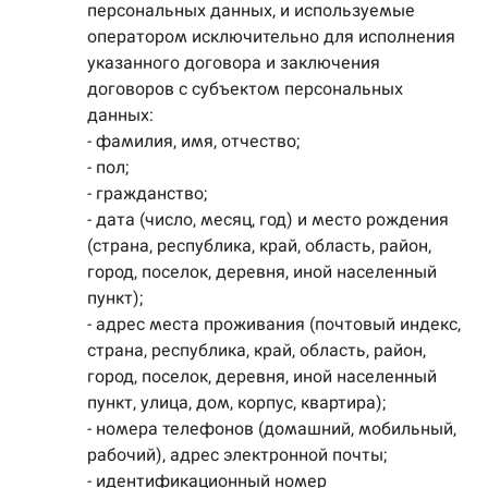
персональных данных, и используемые
оператором исключительно для исполнения
указанного договора и заключения
договоров с субъектом персональных
данных:
- фамилия, имя, отчество;
- пол;
- гражданство;
- дата (число, месяц, год) и место рождения
(страна, республика, край, область, район,
город, поселок, деревня, иной населенный
пункт);
- адрес места проживания (почтовый индекс,
страна, республика, край, область, район,
город, поселок, деревня, иной населенный
пункт, улица, дом, корпус, квартира);
- номера телефонов (домашний, мобильный,
рабочий), адрес электронной почты;
- идентификационный номер