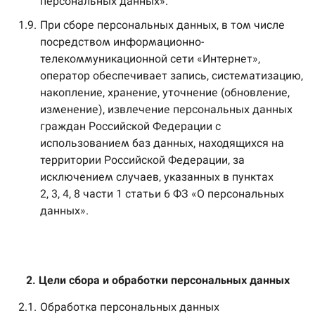
персональных данных».
1.9.
При сборе персональных данных, в том числе
посредством информационно-
телекоммуникационной сети «Интернет»,
оператор обеспечивает запись, систематизацию,
накопление, хранение, уточнение (обновление,
изменение), извлечение персональных данных
граждан Российской Федерации с
использованием баз данных, находящихся на
территории Российской Федерации, за
исключением случаев, указанных в пунктах
2, 3, 4, 8 части 1 статьи 6 ФЗ «О персональных
данных».
2. Цели сбора и обработки персональных данных
2.1.
Обработка персональных данных