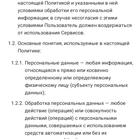
настоящей Политикой и указанными в ней
условиями обработки его персональной
информации; в случае несогласия с этими
условиями Пользователь должен воздержаться
от использования Сервисов.
1.2.
Основные понятия, используемые в настоящей
Политике:
1.2.1.
Персональные данные — любая информация,
относящаяся к прямо или косвенно
определенному или определяемому
физическому лицу (субъекту персональных
данных);
1.2.2.
Обработка персональных данных — любое
действие (операция) или совокупность
действий (операций) с персональными
данными, совершаемых с использованием
средств автоматизации или без их