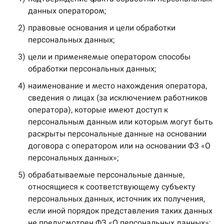
данных оператором;
2)
правовые основания и цели обработки
персональных данных;
3)
цели и применяемые оператором способы
обработки персональных данных;
4)
наименование и место нахождения оператора,
сведения о лицах (за исключением работников
оператора), которые имеют доступ к
персональным данным или которым могут быть
раскрыты персональные данные на основании
договора с оператором или на основании ФЗ «О
персональных данных»;
5)
обрабатываемые персональные данные,
относящиеся к соответствующему субъекту
персональных данных, источник их получения,
если иной порядок представления таких данных
не предусмотрен ФЗ «О персональных данных»;