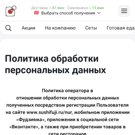
Доставка
~ 47 мин
·
Самовывоз
~ 15 мин
Выбрать способ получения
Акции
На компанию
Сеты
Готовая еда
Политика обработки
персональных данных
Политика оператора в
отношении обработки персональных данных
полученных посредством регистрации Пользователя
на сайте www.sushifuji.ru/nur, мобильном приложении
«Фудзияма», приложении в социальной сети
«Вконтакте», а также при приобретении товаров в
сети ресторанов