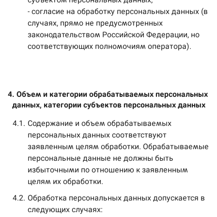
- согласие на обработку персональных данных (в
случаях, прямо не предусмотренных
законодательством Российской Федерации, но
соответствующих полномочиям оператора).
4. Объем и категории обрабатываемых персональных 
данных, категории субъектов персональных данных
4.1.
Содержание и объем обрабатываемых
персональных данных соответствуют
заявленным целям обработки. Обрабатываемые
персональные данные не должны быть
избыточными по отношению к заявленным
целям их обработки.
4.2.
Обработка персональных данных допускается в
следующих случаях: