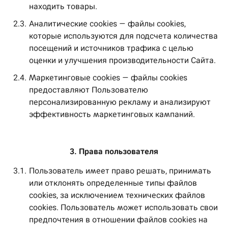
находить товары.
2.3.
Аналитические cookies — файлы cookies,
которые используются для подсчета количества
посещений и источников трафика с целью
оценки и улучшения производительности Сайта.
2.4.
Маркетинговые cookies — файлы cookies
предоставляют Пользователю
персонализированную рекламу и анализируют
эффективность маркетинговых кампаний.
3. Права пользователя
3.1.
Пользователь имеет право решать, принимать
или отклонять определенные типы файлов
cookies, за исключением технических файлов
cookies. Пользователь может использовать свои
предпочтения в отношении файлов cookies на