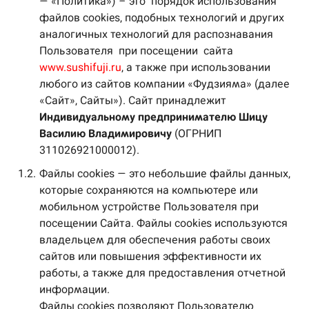
— «Политика») – это порядок использования
файлов cookies, подобных технологий и других
аналогичных технологий для распознавания
Пользователя при посещении сайта
www.sushifuji.ru
, а также при использовании
любого из сайтов компании «Фудзияма» (далее
«Сайт», Сайты»). Сайт принадлежит
Индивидуальному предпринимателю Шицу
Василию Владимировичу
(ОГРНИП
311026921000012).
1.2.
Файлы cookies — это небольшие файлы данных,
которые сохраняются на компьютере или
мобильном устройстве Пользователя при
посещении Сайта. Файлы cookies используются
владельцем для обеспечения работы своих
сайтов или повышения эффективности их
работы, а также для предоставления отчетной
информации.
Файлы cookies позволяют Пользователю