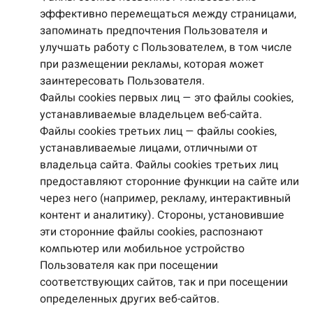
эффективно перемещаться между страницами,
запоминать предпочтения Пользователя и
улучшать работу с Пользователем, в том числе
при размещении рекламы, которая может
заинтересовать Пользователя.
Файлы cookies первых лиц — это файлы cookies,
устанавливаемые владельцем веб-сайта.
Файлы cookies третьих лиц — файлы cookies,
устанавливаемые лицами, отличными от
владельца сайта. Файлы cookies третьих лиц
предоставляют сторонние функции на сайте или
через него (например, рекламу, интерактивный
контент и аналитику). Стороны, установившие
эти сторонние файлы cookies, распознают
компьютер или мобильное устройство
Пользователя как при посещении
соответствующих сайтов, так и при посещении
определенных других веб-сайтов.