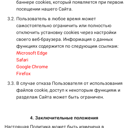
баннере cookies, который появляется при первом
посещении нашего Сайта.
3.2.
Пользователь в любое время может
самостоятельно ограничить или полностью
отключить установку cookies через настройки
своего веб-браузера. Информация о данных
функциях содержится по следующим ссылкам:
Microsoft Edge
Safari
Google Chrome
Firefox
3.3.
В случае отказа Пользователя от использования
файлов cookie, доступ к некоторым функциям и
разделам Сайта может быть ограничен.
4. Заключительные положения
Настоящая Политика может быть изменена в