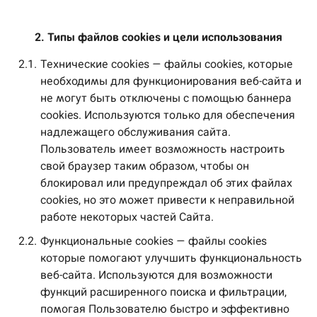
2. Типы файлов 
cookies и цели использования
2.1.
Технические cookies — файлы cookies, которые
необходимы для функционирования веб-сайта и
не могут быть отключены с помощью баннера
cookies. Используются только для обеспечения
надлежащего обслуживания сайта.
Пользователь имеет возможность настроить
свой браузер таким образом, чтобы он
блокировал или предупреждал об этих файлах
cookies, но это может привести к неправильной
работе некоторых частей Сайта.
2.2.
Функциональные cookies — файлы cookies
которые помогают улучшить функциональность
веб-сайта. Используются для возможности
функций расширенного поиска и фильтрации,
помогая Пользователю быстро и эффективно