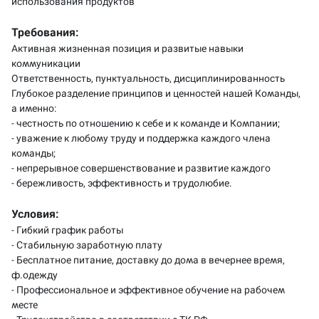
использования продуктов
Требования:
Активная жизненная позиция и развитые навыки
коммуникации
Ответственность, пунктуальность, дисциплинированность
Глубокое разделение принципов и ценностей нашей Команды,
а именно:
- честность по отношению к себе и к команде и Компании;
- уважение к любому труду и поддержка каждого члена
команды;
- непрерывное совершенствование и развитие каждого
- бережливость, эффективность и трудолюбие.
Условия:
- Гибкий график работы
- Стабильную заработную плату
- Бесплатное питание, доставку до дома в вечернее время,
ф.одежду
- Профессиональное и эффективное обучение на рабочем
месте