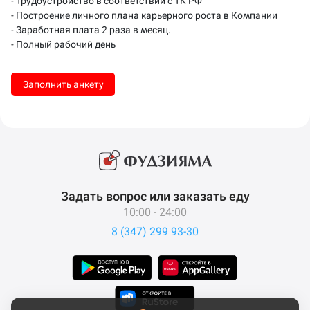
- Трудоустройство в соответствии с ТК РФ
- Построение личного плана карьерного роста в Компании
- Заработная плата 2 раза в месяц.
- Полный рабочий день
Заполнить анкету
Задать вопрос или заказать еду
10:00 - 24:00
8 (347) 299 93-30